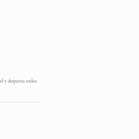
l y despierta todos