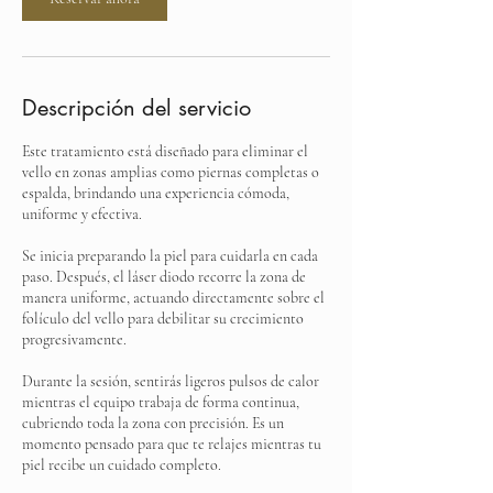
Descripción del servicio
Este tratamiento está diseñado para eliminar el
vello en zonas amplias como piernas completas o
espalda, brindando una experiencia cómoda,
uniforme y efectiva.
Se inicia preparando la piel para cuidarla en cada
paso. Después, el láser diodo recorre la zona de
manera uniforme, actuando directamente sobre el
folículo del vello para debilitar su crecimiento
progresivamente.
Durante la sesión, sentirás ligeros pulsos de calor
mientras el equipo trabaja de forma continua,
cubriendo toda la zona con precisión. Es un
momento pensado para que te relajes mientras tu
piel recibe un cuidado completo.