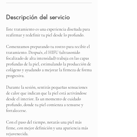
Descripción del servicio
Este tratamiento es una experiencia diseñada para
reafirmar y redefinir tu piel desde lo profundo.
Comenzamos preparando tu rostro para recibir el
tratamiento. Después, el HIFU (ultrasonido
focalizado de alta intensidad) trabaja en las capas
profundas de la piel, estimulando la producción de
colágeno y ayudando a mejorar la firmeza de forma
progresiva.
Durante la sesión, sentirás pequeñas sensaciones
de calor que indican que la piel está activándose
desde el interior. Es un momento de cuidado
profundo, donde tu piel comienza a tensarse y
fortalecerse.
Con el paso del tiempo, notarás una piel más
firme, con mejor definición y una apariencia más
rejuvenecida.