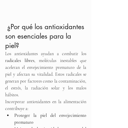
 ¿Por qué los antioxidantes 
son esenciales para la 
piel?
Los antioxidantes ayudan a combatir los 
radicales libres
, moléculas inestables que 
aceleran el envejecimiento prematuro de la 
piel y afectan su vitalidad. Estos radicales se 
generan por factores como la contaminación, 
el estrés, la radiación solar y los malos 
hábitos.
Incorporar antioxidantes en la alimentación 
contribuye a:
Proteger la piel del envejecimiento 
prematuro