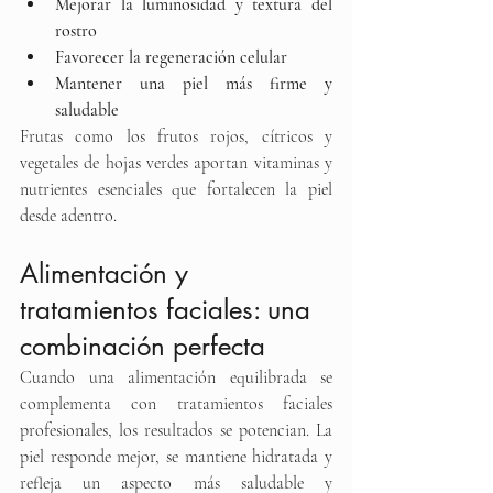
Mejorar la luminosidad y textura del 
rostro
Favorecer la regeneración celular
Mantener una piel más firme y 
saludable
Frutas como los frutos rojos, cítricos y 
vegetales de hojas verdes aportan vitaminas y 
nutrientes esenciales que fortalecen la piel 
desde adentro.
Alimentación y 
tratamientos faciales: una 
combinación perfecta
Cuando una alimentación equilibrada se 
complementa con tratamientos faciales 
profesionales, los resultados se potencian. La 
piel responde mejor, se mantiene hidratada y 
refleja un aspecto más saludable y 