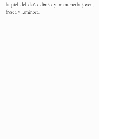
la piel del daño diario y mantenerla joven, 
fresca y luminosa.